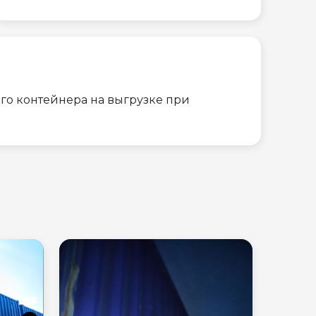
го контейнера на выгрузке при