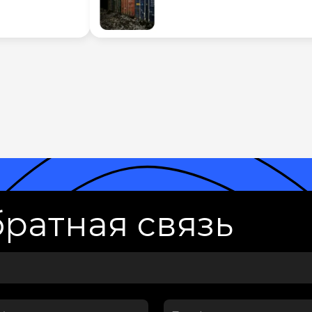
ратная связь