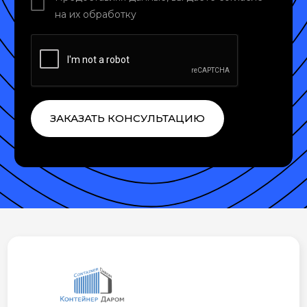
на их обработку
ЗАКАЗАТЬ КОНСУЛЬТАЦИЮ