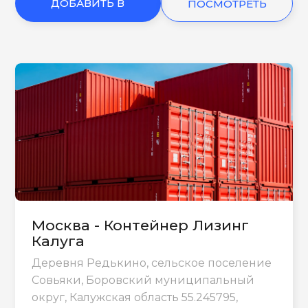
ДОБАВИТЬ В
ПОСМОТРЕТЬ
КОРЗИНУ
ЕЩЕ
Москва - Контейнер Лизинг
Калуга
Деревня Редькино, сельское поселение
Совьяки, Боровский муниципальный
округ, Калужская область 55.245795,