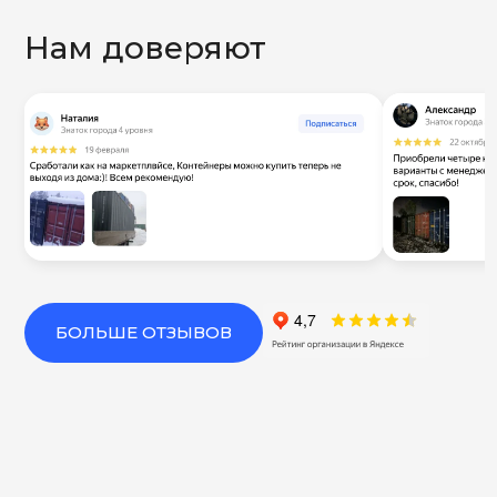
Нам доверяют
БОЛЬШЕ ОТЗЫВОВ