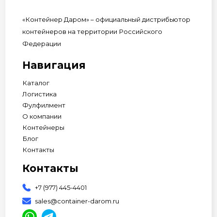
«Контейнер Даром» – официальный дистрибьютор
контейнеров на территории Российского
Федерации
Навигация
Каталог
Логистика
Фулфилмент
О компании
Контейнеры
Блог
Контакты
Контакты
+7 (977) 445-4401
sales@container-darom.ru