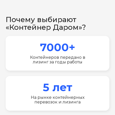
Почему выбирают
«Контейнер Даром»?
7000+
Контейнеров передано в
лизинг за годы работы
5 лет
На рынке контейнерных
перевозок и лизинга