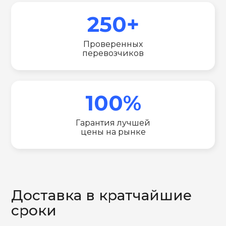
250+
Проверенных
перевозчиков
100%
Гарантия лучшей
цены на рынке
Доставка в кратчайшие
сроки