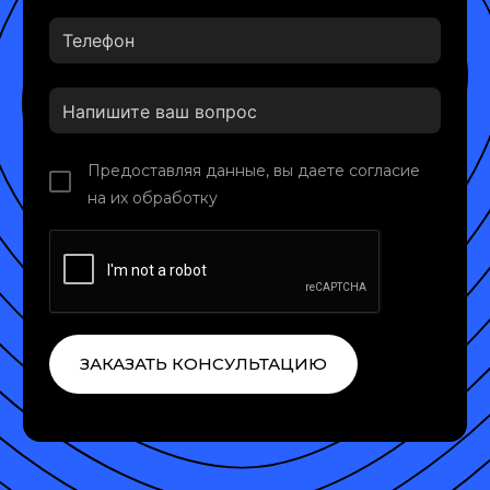
Предоставляя данные, вы даете согласие
на их обработку
ЗАКАЗАТЬ КОНСУЛЬТАЦИЮ