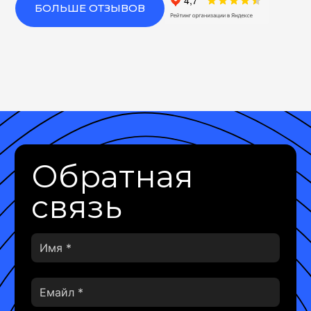
БОЛЬШЕ ОТЗЫВОВ
Обратная
связь