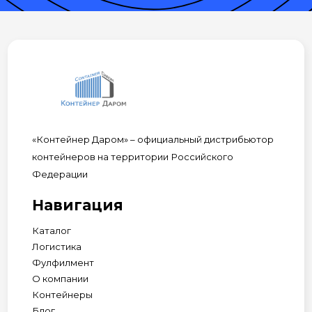
«Контейнер Даром» – официальный дистрибьютор
контейнеров на территории Российского
Федерации
Навигация
Каталог
Логистика
Фулфилмент
О компании
Контейнеры
Блог