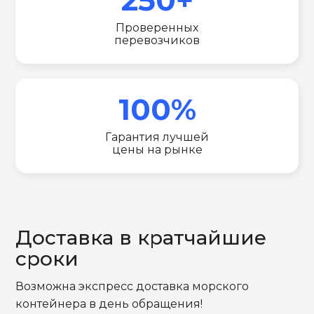
Проверенных
перевозчиков
100%
Гарантия лучшей
цены на рынке
Доставка в кратчайшие
сроки
Возможна экспресс доставка морского
контейнера в день обращения!