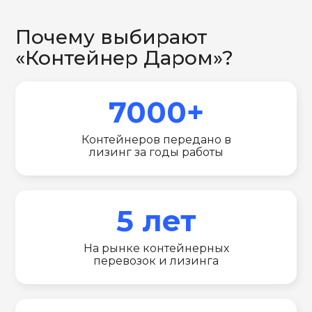
Почему выбирают
«Контейнер Даром»?
7000+
Контейнеров передано в
лизинг за годы работы
5 лет
На рынке контейнерных
перевозок и лизинга