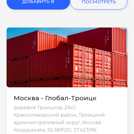
ДОБАВИТЬ В
ПОСМОТРЕТЬ
КОРЗИНУ
ЕЩЕ
Москва - Глобал-Троицк
деревня Троицкое, 2Ас1,
Краснопахорский район, Троицкий
административный округ, Москва
Координаты: 55.389120, 37.423196