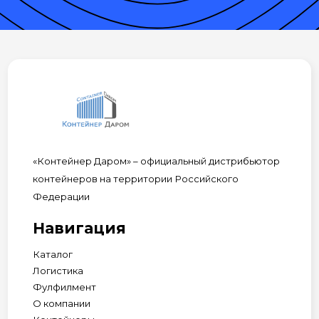
«Контейнер Даром» – официальный дистрибьютор
контейнеров на территории Российского
Федерации
Навигация
Каталог
Логистика
Фулфилмент
О компании