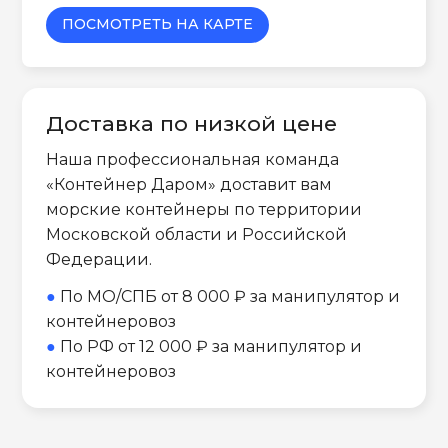
ПОСМОТРЕТЬ НА КАРТЕ
Доставка по низкой цене
Наша профессиональная команда
«Контейнер Даром» доставит вам
морские контейнеры по территории
Московской области и Российской
Федерации.
●
По МО/СПБ от 8 000 ₽ за манипулятор и
контейнеровоз
●
По РФ от 12 000 ₽ за манипулятор и
контейнеровоз