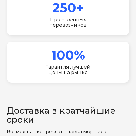
250+
Проверенных
перевозчиков
100%
Гарантия лучшей
цены на рынке
Доставка в кратчайшие
сроки
Возможна экспресс доставка морского