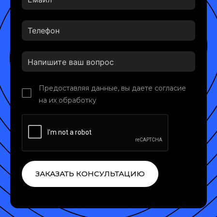
Предоставляя данные, вы даете согласие
на их обработку
ЗАКАЗАТЬ КОНСУЛЬТАЦИЮ