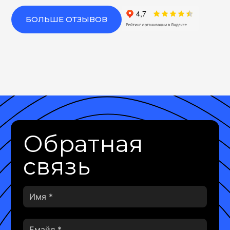
БОЛЬШЕ ОТЗЫВОВ
Обратная
связь