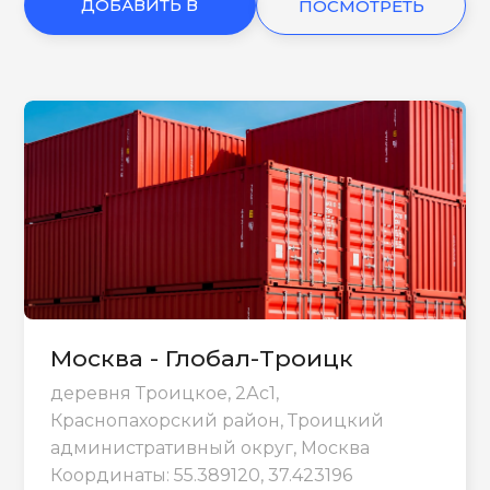
ДОБАВИТЬ В
ПОСМОТРЕТЬ
КОРЗИНУ
ЕЩЕ
Москва - Глобал-Троицк
деревня Троицкое, 2Ас1,
Краснопахорский район, Троицкий
административный округ, Москва
Координаты: 55.389120, 37.423196