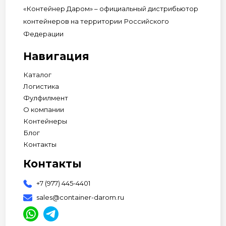
«Контейнер Даром» – официальный дистрибьютор
контейнеров на территории Российского
Федерации
Навигация
Каталог
Логистика
Фулфилмент
О компании
Контейнеры
Блог
Контакты
Контакты
+7 (977) 445-4401
sales@container-darom.ru