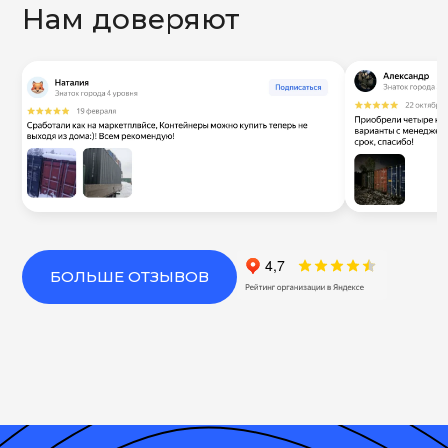
Нам доверяют
БОЛЬШЕ ОТЗЫВОВ