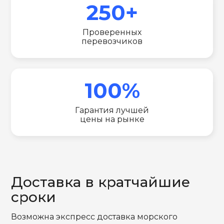
250+
Проверенных
перевозчиков
100%
Гарантия лучшей
цены на рынке
Доставка в кратчайшие
сроки
Возможна экспресс доставка морского