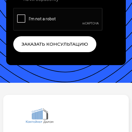
ЗАКАЗАТЬ КОНСУЛЬТАЦИЮ