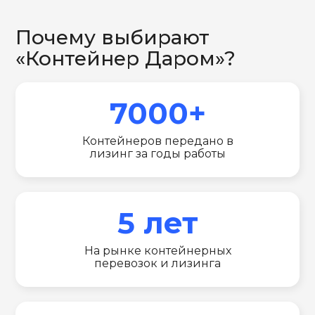
Почему выбирают
«Контейнер Даром»?
7000+
Контейнеров передано в
лизинг за годы работы
5 лет
На рынке контейнерных
перевозок и лизинга