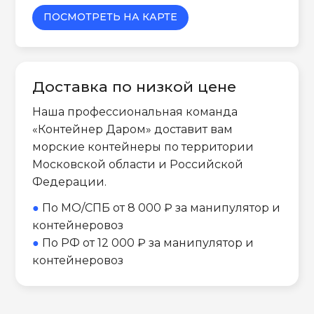
ПОСМОТРЕТЬ НА КАРТЕ
Доставка по низкой цене
Наша профессиональная команда
«Контейнер Даром» доставит вам
морские контейнеры по территории
Московской области и Российской
Федерации.
●
По МО/СПБ от 8 000 ₽ за манипулятор и
контейнеровоз
●
По РФ от 12 000 ₽ за манипулятор и
контейнеровоз