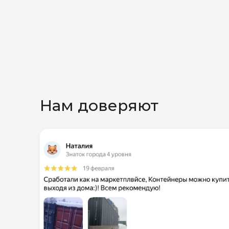
Нам доверяют