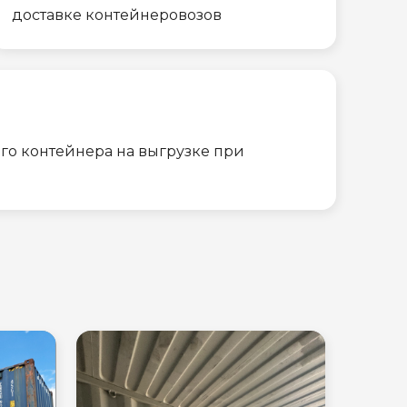
доставке контейнеровозов
го контейнера на выгрузке при