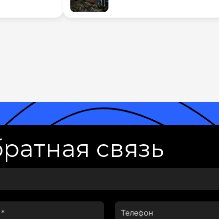
ратная связь