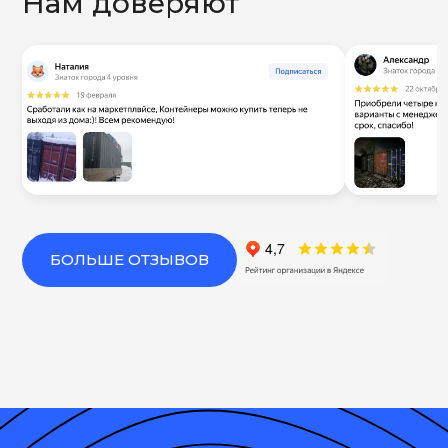
Нам доверяют
БОЛЬШЕ ОТЗЫВОВ