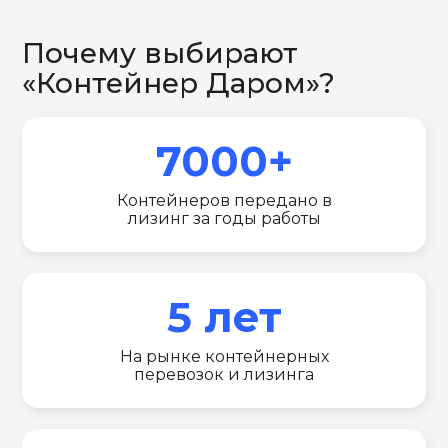
Почему выбирают
«Контейнер Даром»?
7000+
Контейнеров передано в
лизинг за годы работы
5 лет
На рынке контейнерных
перевозок и лизинга