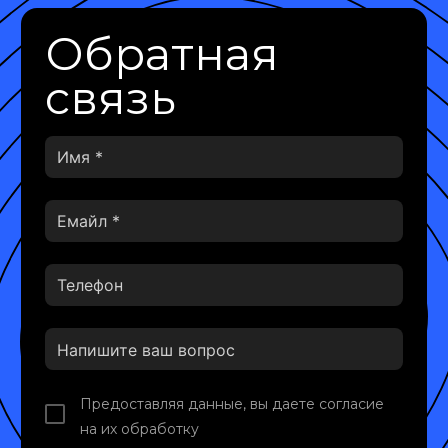
Обратная
связь
Предоставляя данные, вы даете согласие
на их обработку