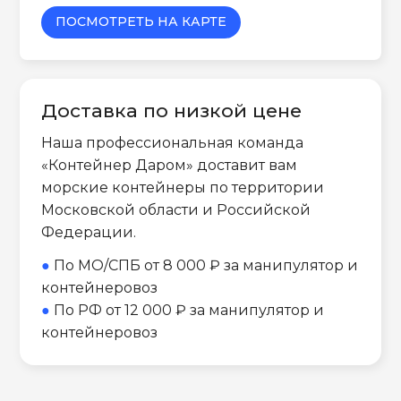
ПОСМОТРЕТЬ НА КАРТЕ
Доставка по низкой цене
Наша профессиональная команда
«Контейнер Даром» доставит вам
морские контейнеры по территории
Московской области и Российской
Федерации.
●
По МО/СПБ от 8 000 ₽ за манипулятор и
контейнеровоз
●
По РФ от 12 000 ₽ за манипулятор и
контейнеровоз