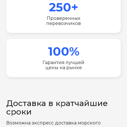
250+
Проверенных
перевозчиков
100%
Гарантия лучшей
цены на рынке
Доставка в кратчайшие
сроки
Возможна экспресс доставка морского