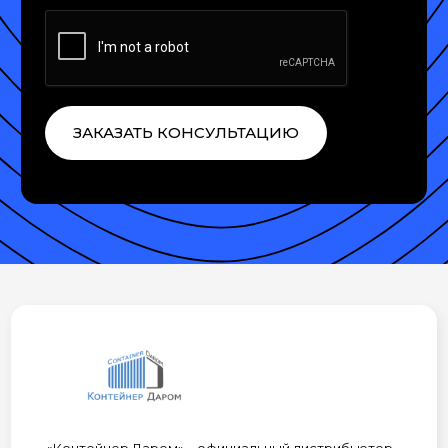
ЗАКАЗАТЬ КОНСУЛЬТАЦИЮ