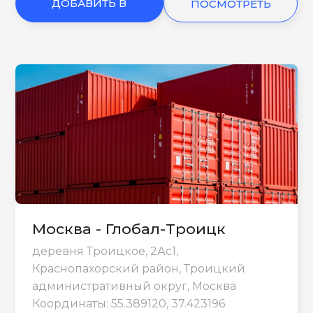
ДОБАВИТЬ В
ПОСМОТРЕТЬ
КОРЗИНУ
ЕЩЕ
Москва - Глобал-Троицк
деревня Троицкое, 2Ас1,
Краснопахорский район, Троицкий
административный округ, Москва
Координаты: 55.389120, 37.423196