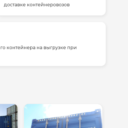
доставке контейнеровозов
го контейнера на выгрузке при