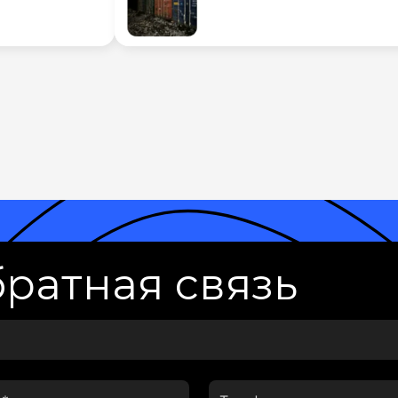
ратная связь