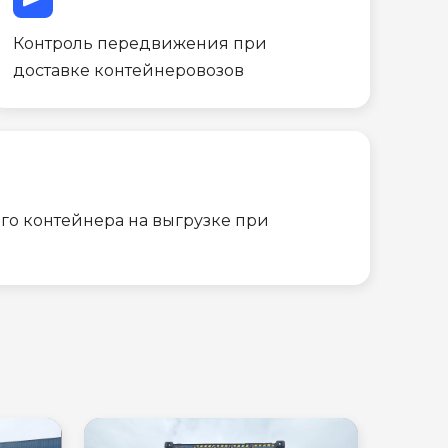
Контроль передвижения при
доставке контейнеровозов
го контейнера на выгрузке при