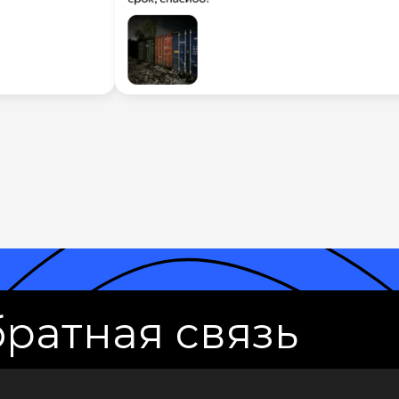
ратная связь