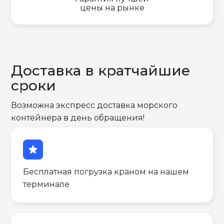
цены на рынке
Доставка в кратчайшие
сроки
Возможна экспресс доставка морского
контейнера в день обращения!
star
Бесплатная погрузка краном на нашем
терминале