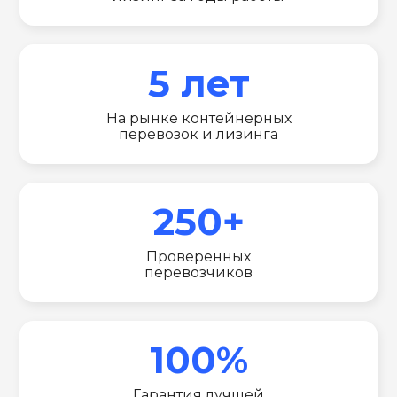
5 лет
На рынке контейнерных
перевозок и лизинга
250+
Проверенных
перевозчиков
100%
Гарантия лучшей