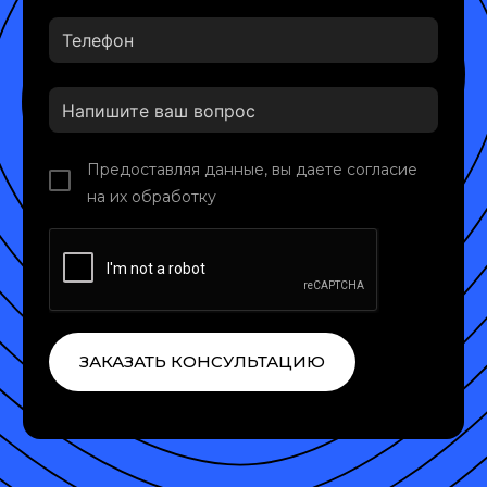
Предоставляя данные, вы даете согласие
на их обработку
ЗАКАЗАТЬ КОНСУЛЬТАЦИЮ