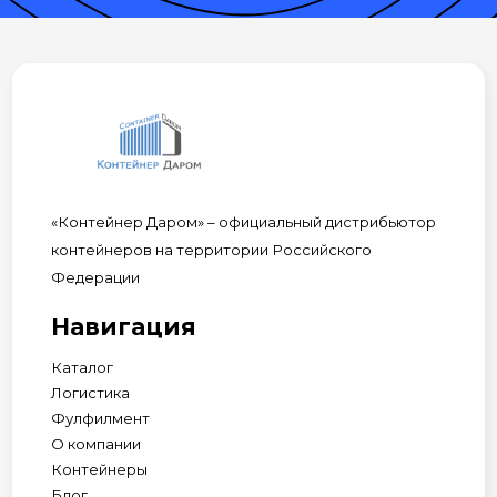
«Контейнер Даром» – официальный дистрибьютор
контейнеров на территории Российского
Федерации
Навигация
Каталог
Логистика
Фулфилмент
О компании
Контейнеры
Блог