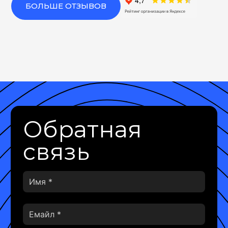
БОЛЬШЕ ОТЗЫВОВ
Обратная
связь