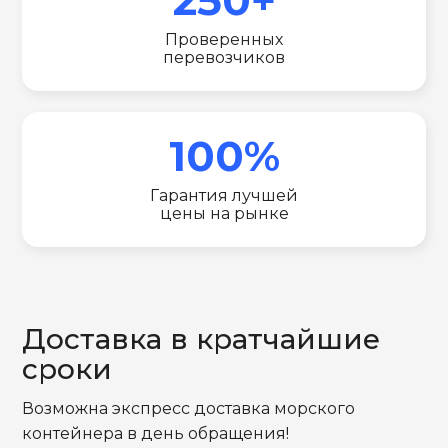
Проверенных
перевозчиков
100%
Гарантия лучшей
цены на рынке
Доставка в кратчайшие
сроки
Возможна экспресс доставка морского
контейнера в день обращения!