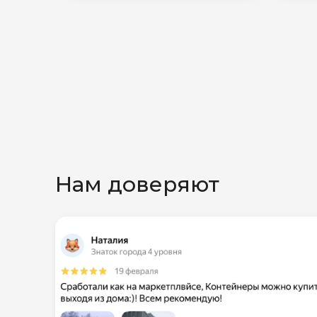
Нам доверяют