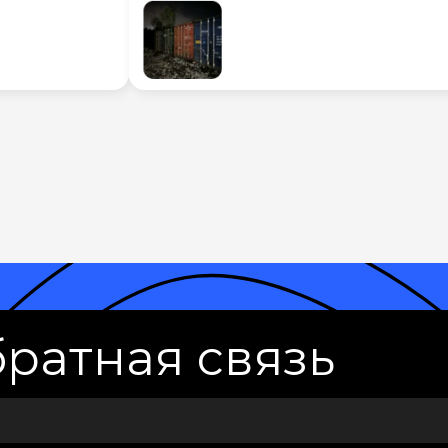
ратная связь