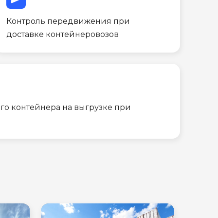
Контроль передвижения при
доставке контейнеровозов
го контейнера на выгрузке при