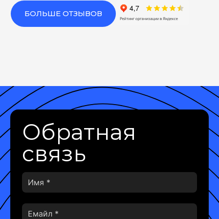
БОЛЬШЕ ОТЗЫВОВ
Обратная
связь