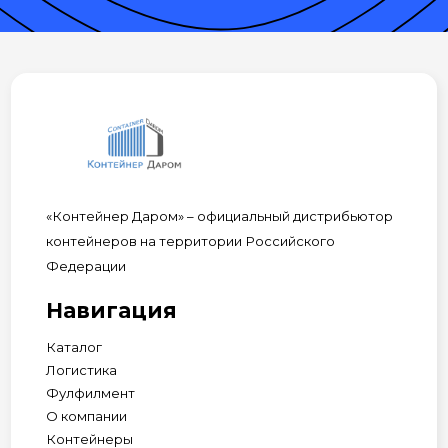
«Контейнер Даром» – официальный дистрибьютор
контейнеров на территории Российского
Федерации
Навигация
Каталог
Логистика
Фулфилмент
О компании
Контейнеры