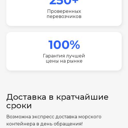
Проверенных
перевозчиков
100%
Гарантия лучшей
цены на рынке
Доставка в кратчайшие
сроки
Возможна экспресс доставка морского
контейнера в день обращения!