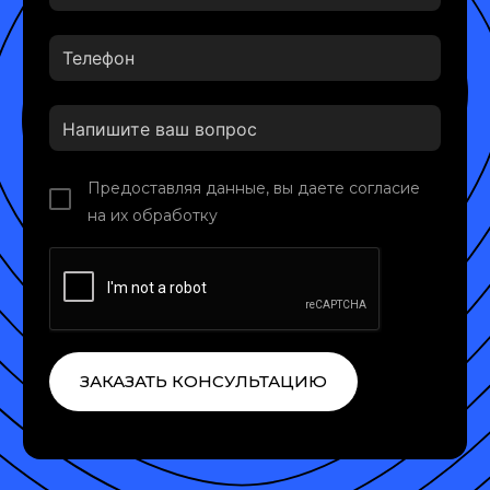
Предоставляя данные, вы даете согласие
на их обработку
ЗАКАЗАТЬ КОНСУЛЬТАЦИЮ