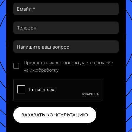
Предоставляя данные, вы даете согласие
на их обработку
ЗАКАЗАТЬ КОНСУЛЬТАЦИЮ