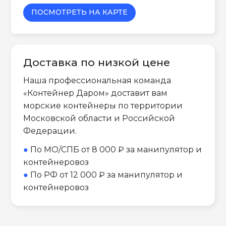
ПОСМОТРЕТЬ НА КАРТЕ
Доставка по низкой цене
Наша профессиональная команда
«Контейнер Даром» доставит вам
морские контейнеры по территории
Московской области и Российской
Федерации.
●
По МО/СПБ от 8 000 ₽ за манипулятор и
контейнеровоз
●
По РФ от 12 000 ₽ за манипулятор и
контейнеровоз