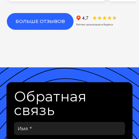
БОЛЬШЕ ОТЗЫВОВ
Обратная
связь