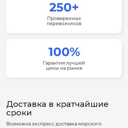
250+
Проверенных
перевозчиков
100%
Гарантия лучшей
цены на рынке
Доставка в кратчайшие
сроки
Возможна экспресс доставка морского