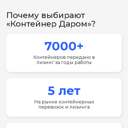
Почему выбирают
«Контейнер Даром»?
7000+
Контейнеров передано в
лизинг за годы работы
5 лет
На рынке контейнерных
перевозок и лизинга