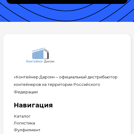
«Контейнер Даром» – официальный дистрибьютор
контейнеров на территории Российского
Федерации
Навигация
Каталог
Логистика
Фулфилмент