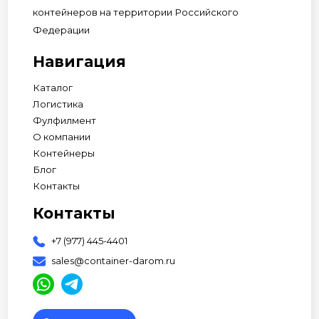
контейнеров на территории Российского
Федерации
Навигация
Каталог
Логистика
Фулфилмент
О компании
Контейнеры
Блог
Контакты
Контакты
+7 (977) 445-4401
sales@container-darom.ru