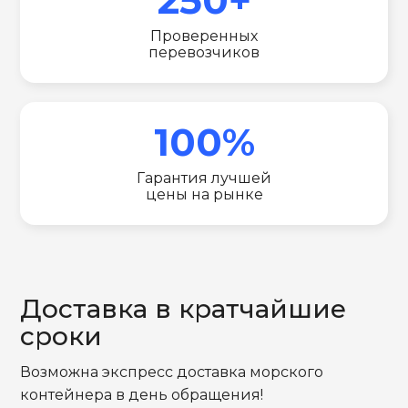
Проверенных
перевозчиков
100%
Гарантия лучшей
цены на рынке
Доставка в кратчайшие
сроки
Возможна экспресс доставка морского
контейнера в день обращения!