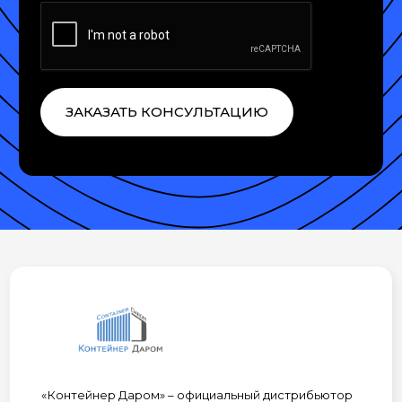
ЗАКАЗАТЬ КОНСУЛЬТАЦИЮ
«Контейнер Даром» – официальный дистрибьютор