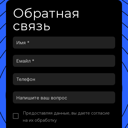
Обратная
связь
Предоставляя данные, вы даете согласие
на их обработку