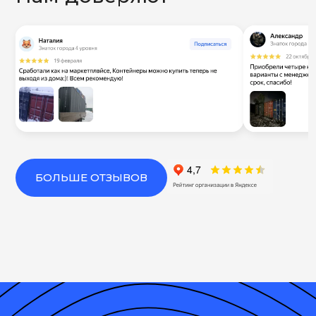
БОЛЬШЕ ОТЗЫВОВ