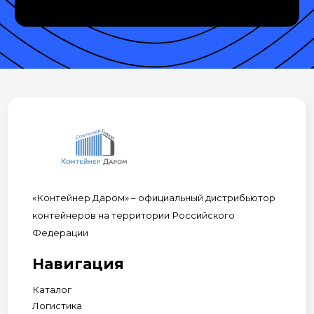
«Контейнер Даром» – официальный дистрибьютор
контейнеров на территории Российского
Федерации
Навигация
Каталог
Логистика