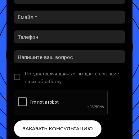
Предоставляя данные, вы даете согласие
на их обработку
ЗАКАЗАТЬ КОНСУЛЬТАЦИЮ