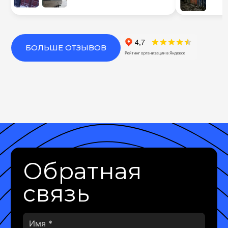
БОЛЬШЕ ОТЗЫВОВ
Обратная
связь