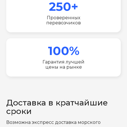
250+
Проверенных
перевозчиков
100%
Гарантия лучшей
цены на рынке
Доставка в кратчайшие
сроки
Возможна экспресс доставка морского