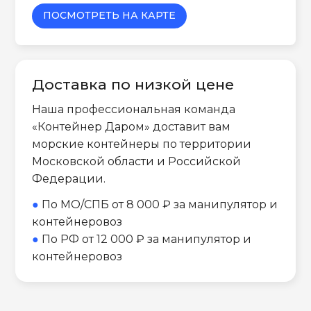
ПОСМОТРЕТЬ НА КАРТЕ
Доставка по низкой цене
Наша профессиональная команда
«Контейнер Даром» доставит вам
морские контейнеры по территории
Московской области и Российской
Федерации.
●
По МО/СПБ от 8 000 ₽ за манипулятор и
контейнеровоз
●
По РФ от 12 000 ₽ за манипулятор и
контейнеровоз