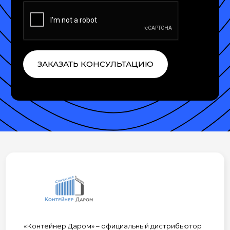
ЗАКАЗАТЬ КОНСУЛЬТАЦИЮ
«Контейнер Даром» – официальный дистрибьютор