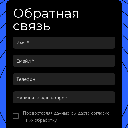
Обратная
связь
Предоставляя данные, вы даете согласие
на их обработку