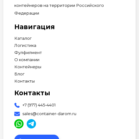
контейнеров на территории Российского
Федерации
Навигация
Каталог
Логистика
Фулфилмент
О компании
Контейнеры
Блог
Контакты
Контакты
+7 (977) 445-4401
sales@container-darom.ru