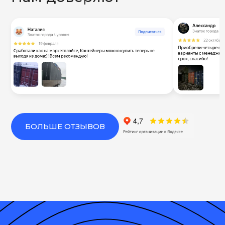
БОЛЬШЕ ОТЗЫВОВ