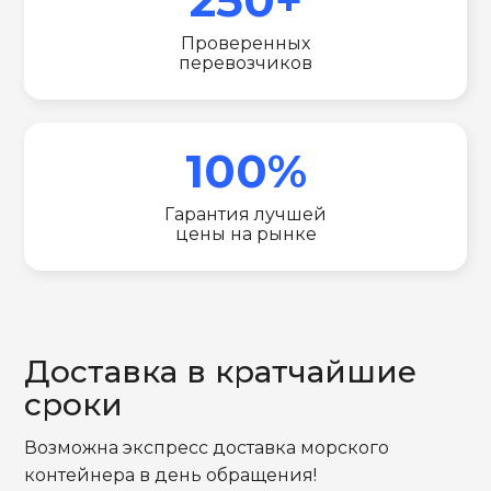
Проверенных
перевозчиков
100%
Гарантия лучшей
цены на рынке
Доставка в кратчайшие
сроки
Возможна экспресс доставка морского
контейнера в день обращения!