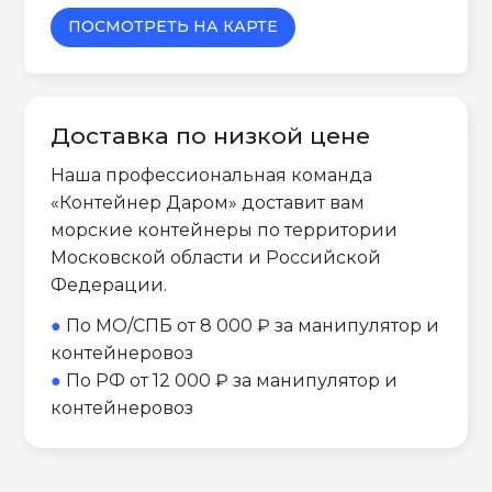
ПОСМОТРЕТЬ НА КАРТЕ
Доставка по низкой цене
Наша профессиональная команда
«Контейнер Даром» доставит вам
морские контейнеры по территории
Московской области и Российской
Федерации.
●
По МО/СПБ от 8 000 ₽ за манипулятор и
контейнеровоз
●
По РФ от 12 000 ₽ за манипулятор и
контейнеровоз