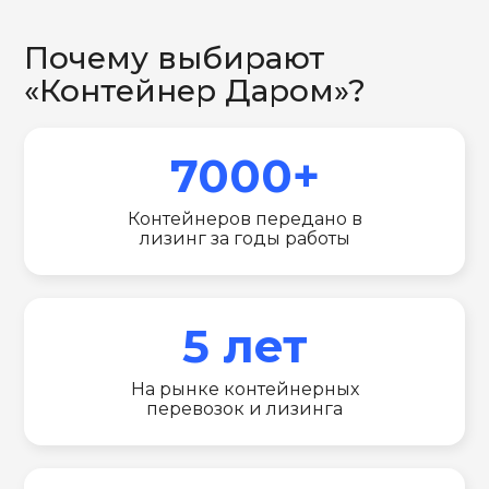
Почему выбирают
«Контейнер Даром»?
7000+
Контейнеров передано в
лизинг за годы работы
5 лет
На рынке контейнерных
перевозок и лизинга