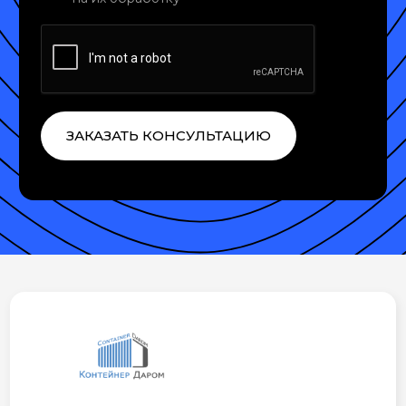
ЗАКАЗАТЬ КОНСУЛЬТАЦИЮ