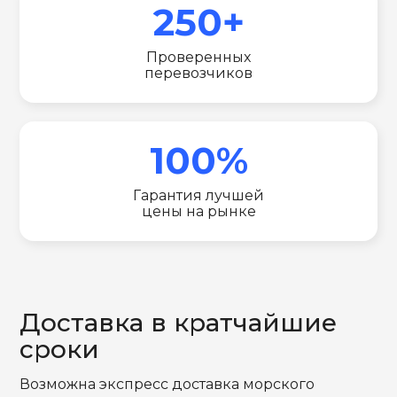
250+
Проверенных
перевозчиков
100%
Гарантия лучшей
цены на рынке
Доставка в кратчайшие
сроки
Возможна экспресс доставка морского