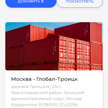
ДОБАВИТЬ В
ПОСМОТРЕТЬ
КОРЗИНУ
ЕЩЕ
Москва - Глобал-Троицк
деревня Троицкое, 2Ас1,
Краснопахорский район, Троицкий
административный округ, Москва
Координаты: 55.389120, 37.423196