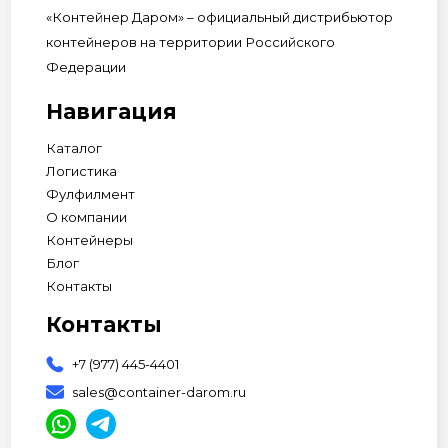
«Контейнер Даром» – официальный дистрибьютор
контейнеров на территории Российского
Федерации
Навигация
Каталог
Логистика
Фулфилмент
О компании
Контейнеры
Блог
Контакты
Контакты
+7 (977) 445-4401
sales@container-darom.ru