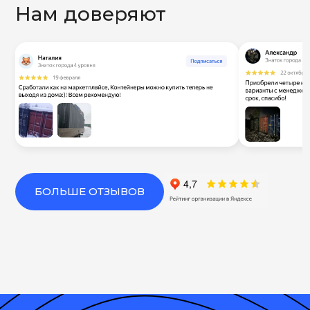
Нам доверяют
БОЛЬШЕ ОТЗЫВОВ