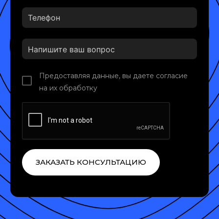
Предоставляя данные, вы даете согласие
на их обработку
ЗАКАЗАТЬ КОНСУЛЬТАЦИЮ