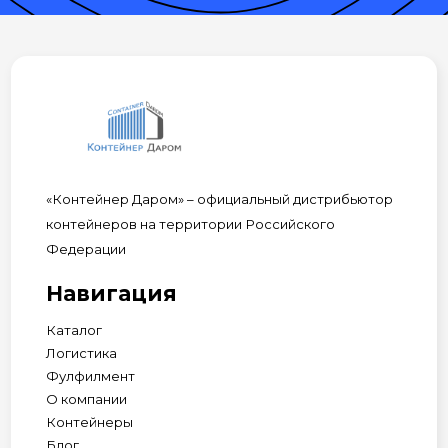
«Контейнер Даром» – официальный дистрибьютор
контейнеров на территории Российского
Федерации
Навигация
Каталог
Логистика
Фулфилмент
О компании
Контейнеры
Блог