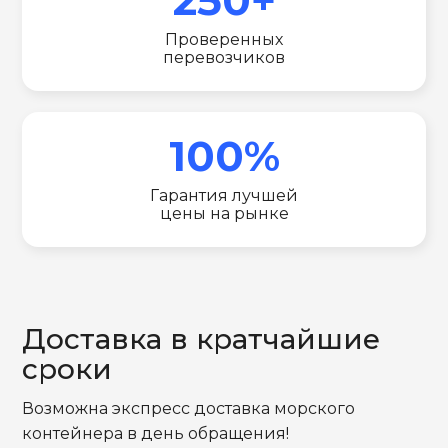
Проверенных
перевозчиков
100%
Гарантия лучшей
цены на рынке
Доставка в кратчайшие
сроки
Возможна экспресс доставка морского
контейнера в день обращения!