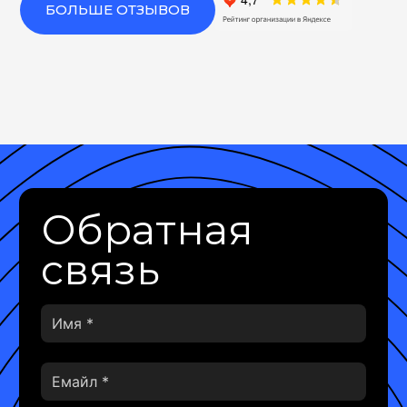
БОЛЬШЕ ОТЗЫВОВ
Обратная
связь