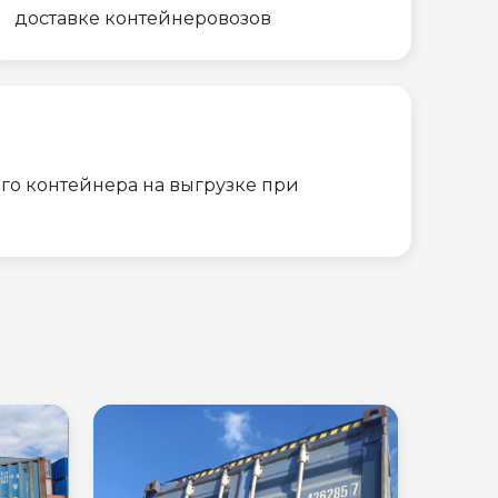
доставке контейнеровозов
го контейнера на выгрузке при