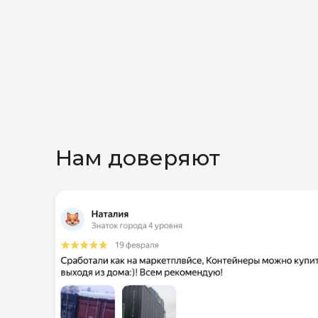
Нам доверяют