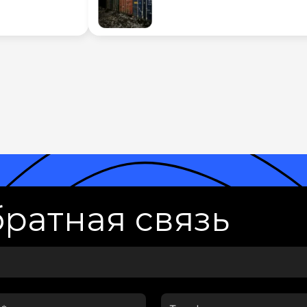
ратная связь