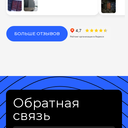
БОЛЬШЕ ОТЗЫВОВ
Обратная
связь