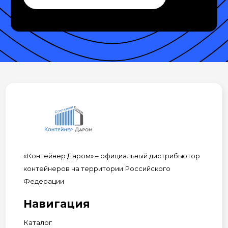
«Контейнер Даром» – официальный дистрибьютор
контейнеров на территории Российского
Федерации
Навигация
Каталог