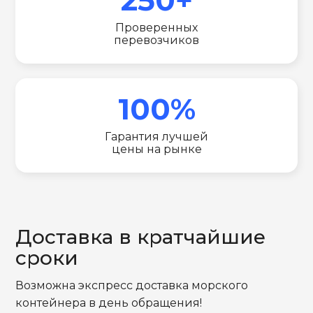
Проверенных
перевозчиков
100%
Гарантия лучшей
цены на рынке
Доставка в кратчайшие
сроки
Возможна экспресс доставка морского
контейнера в день обращения!