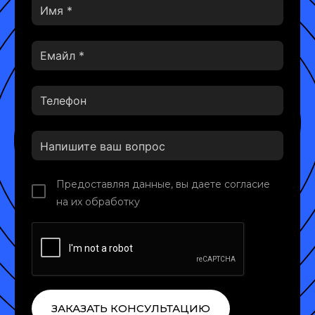
Предоставляя данные, вы даете согласие
на их обработку
ЗАКАЗАТЬ КОНСУЛЬТАЦИЮ