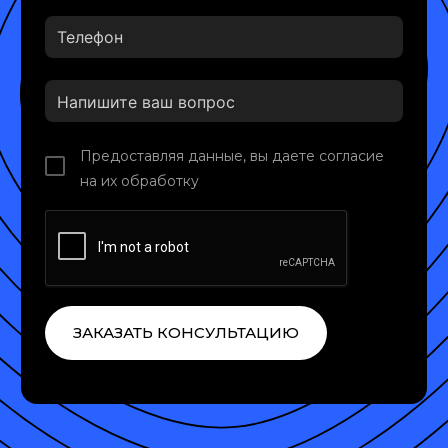
Предоставляя данные, вы даете согласие
на их обработку
ЗАКАЗАТЬ КОНСУЛЬТАЦИЮ