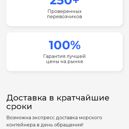
Проверенных
перевозчиков
100%
Гарантия лучшей
цены на рынке
Доставка в кратчайшие
сроки
Возможна экспресс доставка морского
контейнера в день обращения!