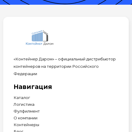
«Контейнер Даром» – официальный дистрибьютор
контейнеров на территории Российского
Федерации
Навигация
Каталог
Логистика
Фулфилмент
О компании
Контейнеры
Блог