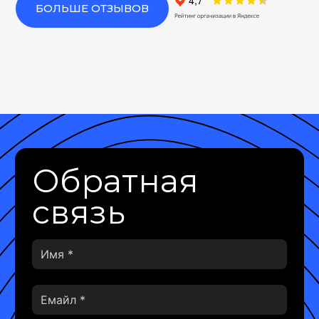
БОЛЬШЕ ОТЗЫВОВ
Обратная
связь