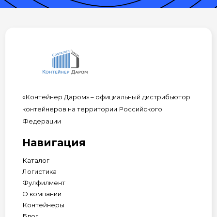
«Контейнер Даром» – официальный дистрибьютор
контейнеров на территории Российского
Федерации
Навигация
Каталог
Логистика
Фулфилмент
О компании
Контейнеры
Блог