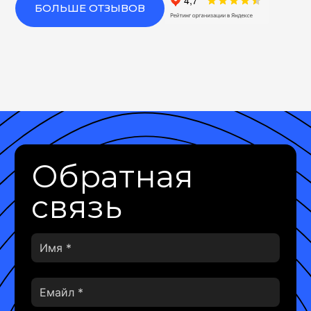
БОЛЬШЕ ОТЗЫВОВ
Обратная
связь