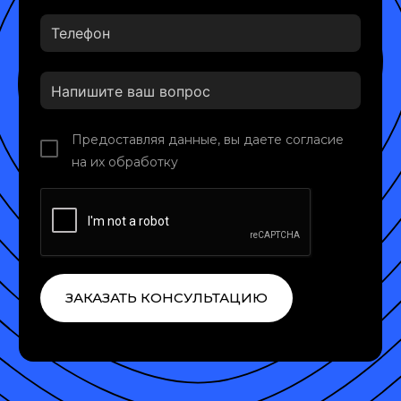
Предоставляя данные, вы даете согласие
на их обработку
ЗАКАЗАТЬ КОНСУЛЬТАЦИЮ