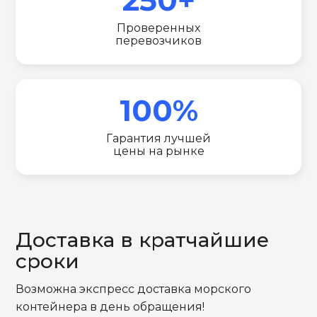
Проверенных
перевозчиков
100%
Гарантия лучшей
цены на рынке
Доставка в кратчайшие
сроки
Возможна экспресс доставка морского
контейнера в день обращения!