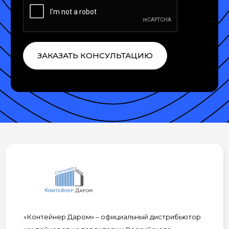
ЗАКАЗАТЬ КОНСУЛЬТАЦИЮ
«Контейнер Даром» – официальный дистрибьютор