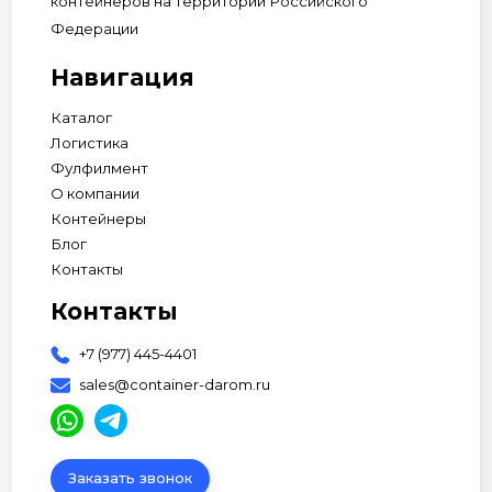
контейнеров на территории Российского
Федерации
Навигация
Каталог
Логистика
Фулфилмент
О компании
Контейнеры
Блог
Контакты
Контакты
+7 (977) 445-4401
sales@container-darom.ru
Заказать звонок