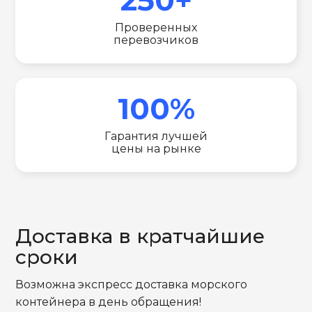
Проверенных
перевозчиков
100%
Гарантия лучшей
цены на рынке
Доставка в кратчайшие
сроки
Возможна экспресс доставка морского
контейнера в день обращения!