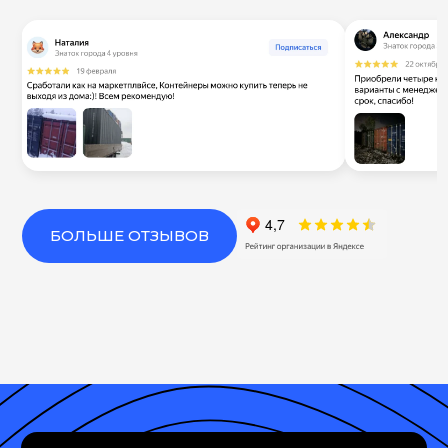
БОЛЬШЕ ОТЗЫВОВ