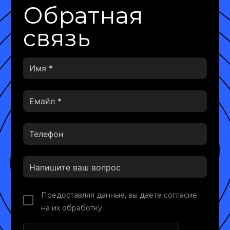
Обратная
связь
Предоставляя данные, вы даете согласие
на их обработку