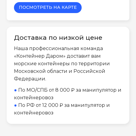
ПОСМОТРЕТЬ НА КАРТЕ
Доставка по низкой цене
Наша профессиональная команда
«Контейнер Даром» доставит вам
морские контейнеры по территории
Московской области и Российской
Федерации.
●
По МО/СПБ от 8 000 ₽ за манипулятор и
контейнеровоз
●
По РФ от 12 000 ₽ за манипулятор и
контейнеровоз