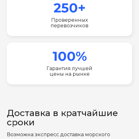
250+
Проверенных
перевозчиков
100%
Гарантия лучшей
цены на рынке
Доставка в кратчайшие
сроки
Возможна экспресс доставка морского