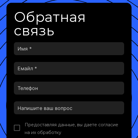
Обратная
связь
Предоставляя данные, вы даете согласие
на их обработку