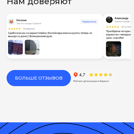
Нам доверяют
БОЛЬШЕ ОТЗЫВОВ