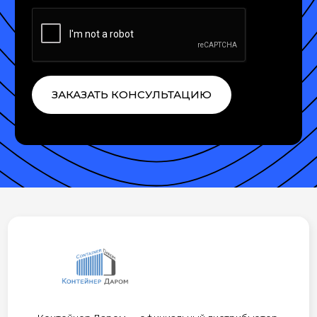
ЗАКАЗАТЬ КОНСУЛЬТАЦИЮ