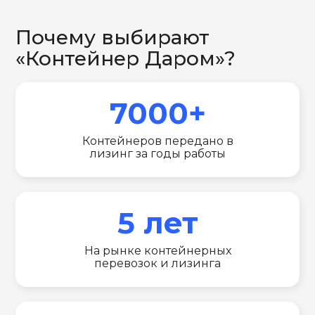
Почему выбирают
«Контейнер Даром»?
7000+
Контейнеров передано в
лизинг за годы работы
5 лет
На рынке контейнерных
перевозок и лизинга