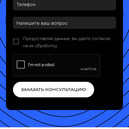
Предоставляя данные, вы даете согласие
на их обработку
ЗАКАЗАТЬ КОНСУЛЬТАЦИЮ