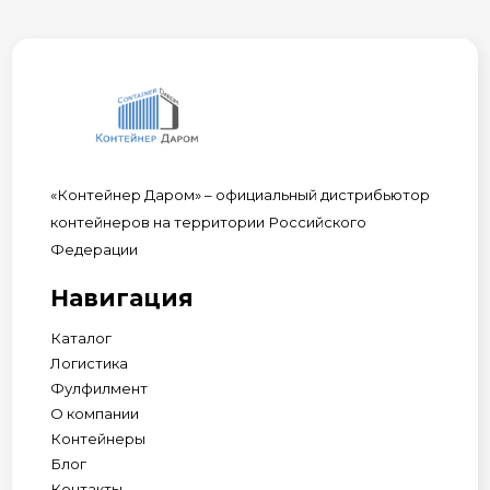
«Контейнер Даром» – официальный дистрибьютор
контейнеров на территории Российского
Федерации
Навигация
Каталог
Логистика
Фулфилмент
О компании
Контейнеры
Блог
Контакты