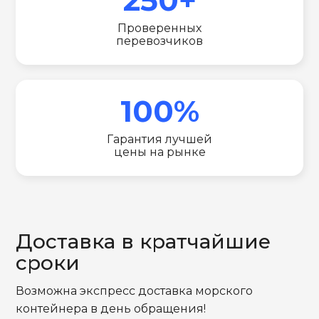
Проверенных
перевозчиков
100%
Гарантия лучшей
цены на рынке
Доставка в кратчайшие
сроки
Возможна экспресс доставка морского
контейнера в день обращения!