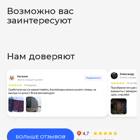
Возможно вас
заинтересуют
Нам доверяют
БОЛЬШЕ ОТЗЫВОВ