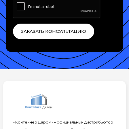
ЗАКАЗАТЬ КОНСУЛЬТАЦИЮ
«Контейнер Даром» – официальный дистрибьютор