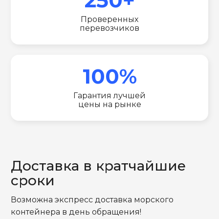
Проверенных
перевозчиков
100%
Гарантия лучшей
цены на рынке
Доставка в кратчайшие
сроки
Возможна экспресс доставка морского
контейнера в день обращения!