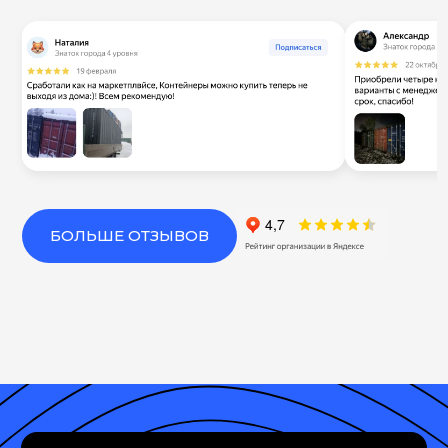
БОЛЬШЕ ОТЗЫВОВ