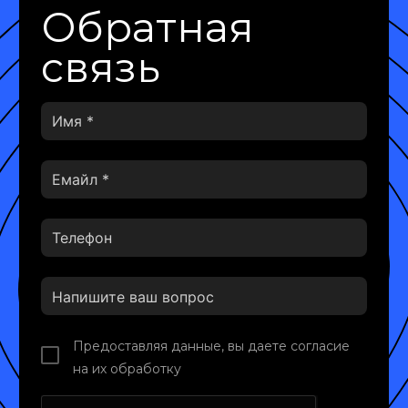
Обратная
связь
Предоставляя данные, вы даете согласие
на их обработку