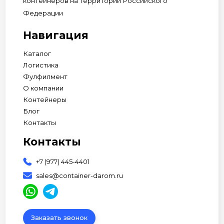
контейнеров на территории Российского
Федерации
Навигация
Каталог
Логистика
Фулфилмент
О компании
Контейнеры
Блог
Контакты
Контакты
+7 (977) 445-4401
sales@container-darom.ru
Заказать звонок