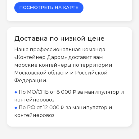
ПОСМОТРЕТЬ НА КАРТЕ
Доставка по низкой цене
Наша профессиональная команда
«Контейнер Даром» доставит вам
морские контейнеры по территории
Московской области и Российской
Федерации.
●
По МО/СПБ от 8 000 ₽ за манипулятор и
контейнеровоз
●
По РФ от 12 000 ₽ за манипулятор и
контейнеровоз