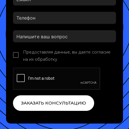
Предоставляя данные, вы даете согласие
на их обработку
ЗАКАЗАТЬ КОНСУЛЬТАЦИЮ