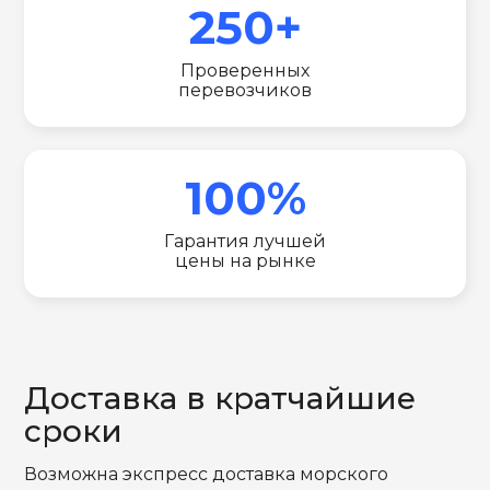
250+
Проверенных
перевозчиков
100%
Гарантия лучшей
цены на рынке
Доставка в кратчайшие
сроки
Возможна экспресс доставка морского