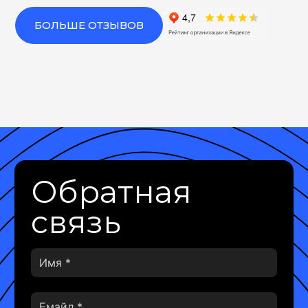
БОЛЬШЕ ОТЗЫВОВ
Обратная
связь