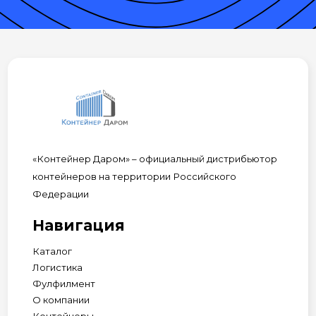
«Контейнер Даром» – официальный дистрибьютор
контейнеров на территории Российского
Федерации
Навигация
Каталог
Логистика
Фулфилмент
О компании