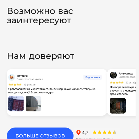
Возможно вас
заинтересуют
Нам доверяют
БОЛЬШЕ ОТЗЫВОВ