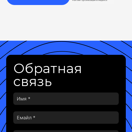
Обратная
связь