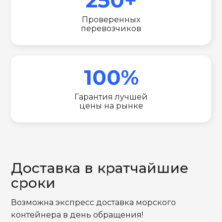
Проверенных
перевозчиков
100%
Гарантия лучшей
цены на рынке
Доставка в кратчайшие
сроки
Возможна экспресс доставка морского
контейнера в день обращения!