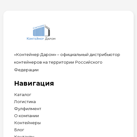
«Контейнер Даром» – официальный дистрибьютор
контейнеров на территории Российского
Федерации
Навигация
Каталог
Логистика
Фулфилмент
О компании
Контейнеры
Блог
Контакты