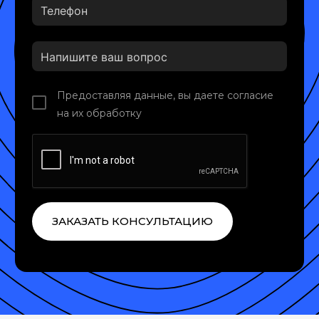
Предоставляя данные, вы даете согласие
на их обработку
ЗАКАЗАТЬ КОНСУЛЬТАЦИЮ