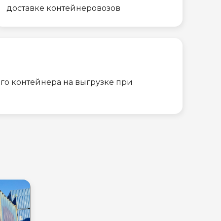
доставке контейнеровозов
го контейнера на выгрузке при