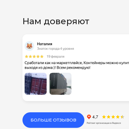
Нам доверяют
БОЛЬШЕ ОТЗЫВОВ