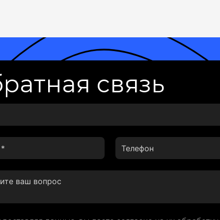
ратная связь