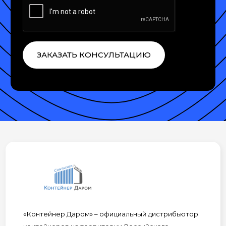
ЗАКАЗАТЬ КОНСУЛЬТАЦИЮ
«Контейнер Даром» – официальный дистрибьютор