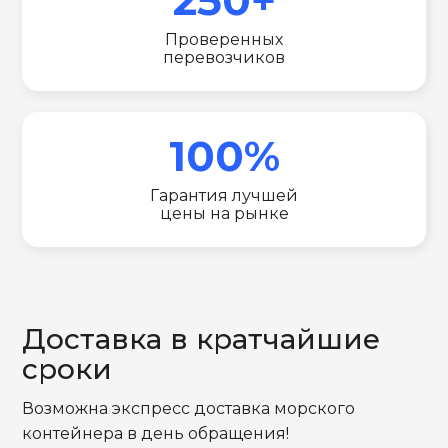
Проверенных
перевозчиков
100%
Гарантия лучшей
цены на рынке
Доставка в кратчайшие
сроки
Возможна экспресс доставка морского
контейнера в день обращения!