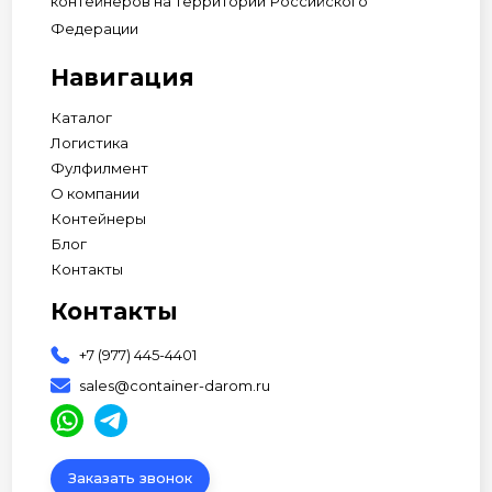
контейнеров на территории Российского
Федерации
Навигация
Каталог
Логистика
Фулфилмент
О компании
Контейнеры
Блог
Контакты
Контакты
+7 (977) 445-4401
sales@container-darom.ru
Заказать звонок