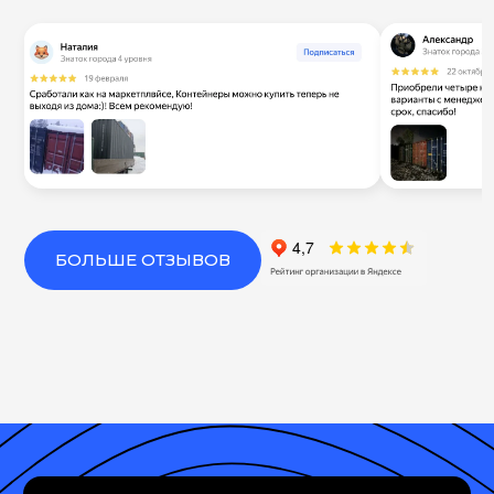
БОЛЬШЕ ОТЗЫВОВ