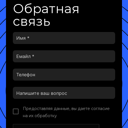
Обратная
связь
Предоставляя данные, вы даете согласие
на их обработку