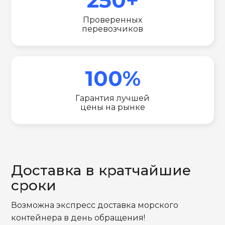
Проверенных
перевозчиков
100%
Гарантия лучшей
цены на рынке
Доставка в кратчайшие
сроки
Возможна экспресс доставка морского
контейнера в день обращения!