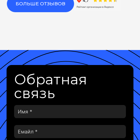
БОЛЬШЕ ОТЗЫВОВ
Обратная
связь