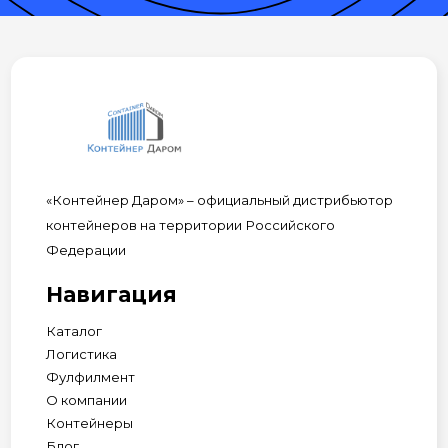
«Контейнер Даром» – официальный дистрибьютор
контейнеров на территории Российского
Федерации
Навигация
Каталог
Логистика
Фулфилмент
О компании
Контейнеры
Блог