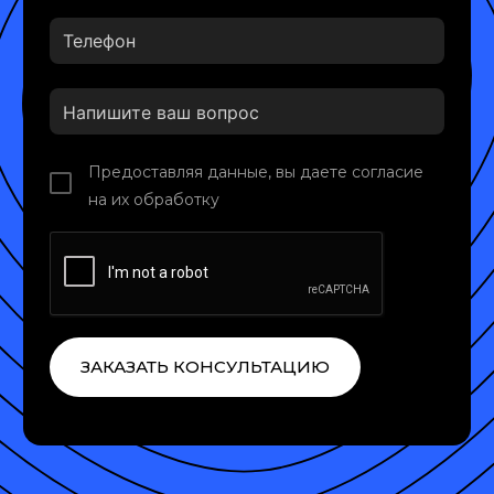
Предоставляя данные, вы даете согласие
на их обработку
ЗАКАЗАТЬ КОНСУЛЬТАЦИЮ