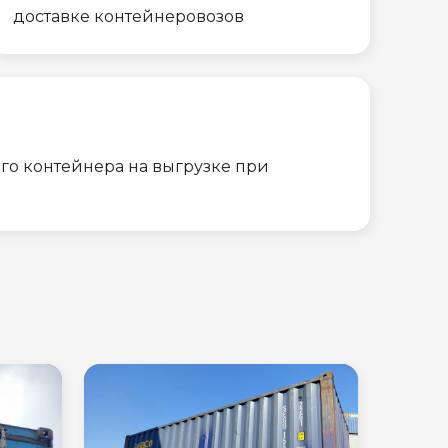
доставке контейнеровозов
го контейнера на выгрузке при