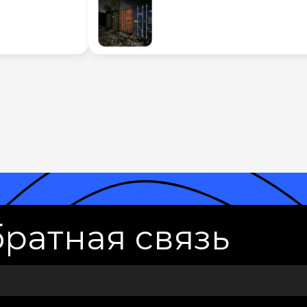
ратная связь