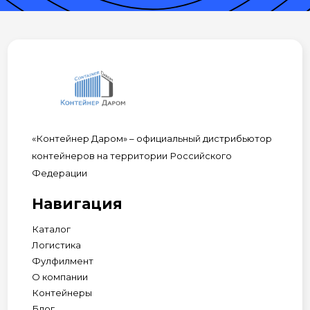
«Контейнер Даром» – официальный дистрибьютор
контейнеров на территории Российского
Федерации
Навигация
Каталог
Логистика
Фулфилмент
О компании
Контейнеры
Блог