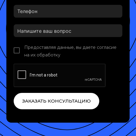
Предоставляя данные, вы даете согласие
на их обработку
ЗАКАЗАТЬ КОНСУЛЬТАЦИЮ