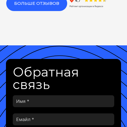
БОЛЬШЕ ОТЗЫВОВ
Обратная
связь