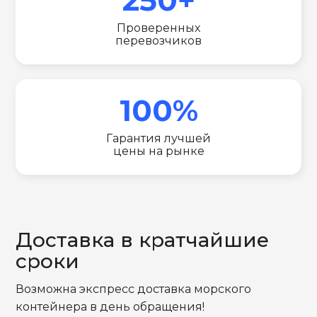
Проверенных
перевозчиков
100%
Гарантия лучшей
цены на рынке
Доставка в кратчайшие
сроки
Возможна экспресс доставка морского
контейнера в день обращения!