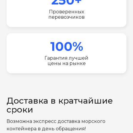
Проверенных
перевозчиков
100%
Гарантия лучшей
цены на рынке
Доставка в кратчайшие
сроки
Возможна экспресс доставка морского
контейнера в день обращения!