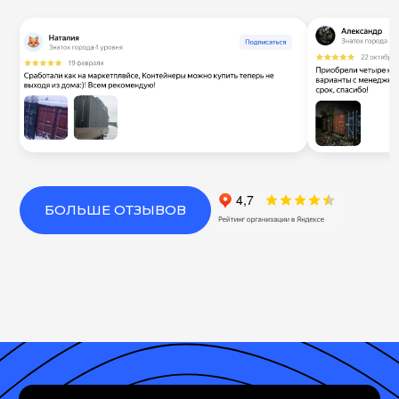
БОЛЬШЕ ОТЗЫВОВ