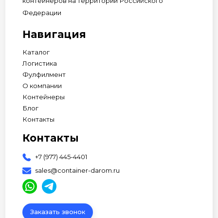
контейнеров на территории Российского
Федерации
Навигация
Каталог
Логистика
Фулфилмент
О компании
Контейнеры
Блог
Контакты
Контакты
+7 (977) 445-4401
sales@container-darom.ru
Заказать звонок