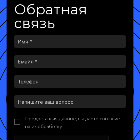
Обратная
связь
Предоставляя данные, вы даете согласие
на их обработку