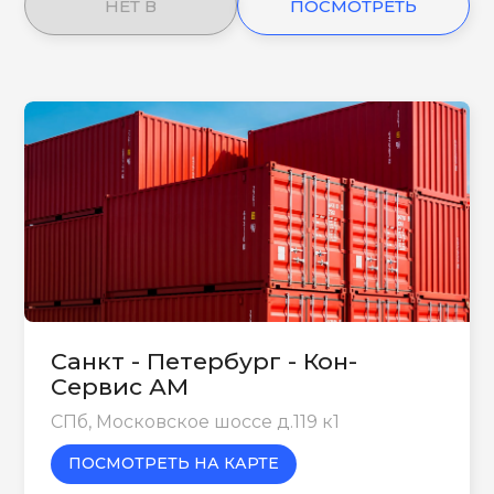
НЕТ В
ПОСМОТРЕТЬ
НАЛИЧИИ
ЕЩЕ
Санкт - Петербург - Кон-
Сервис АМ
СПб, Московское шоссе д.119 к1
ПОСМОТРЕТЬ НА КАРТЕ