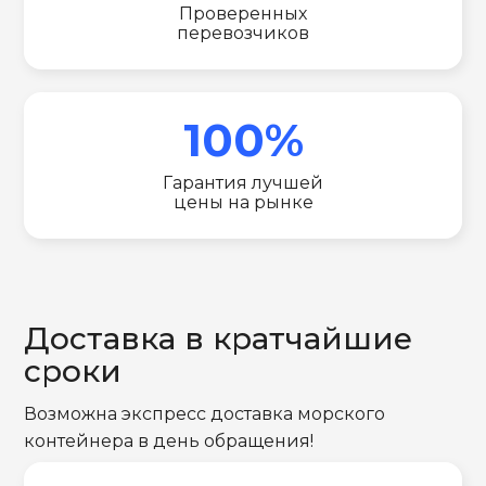
Проверенных
перевозчиков
100%
Гарантия лучшей
цены на рынке
Доставка в кратчайшие
сроки
Возможна экспресс доставка морского
контейнера в день обращения!