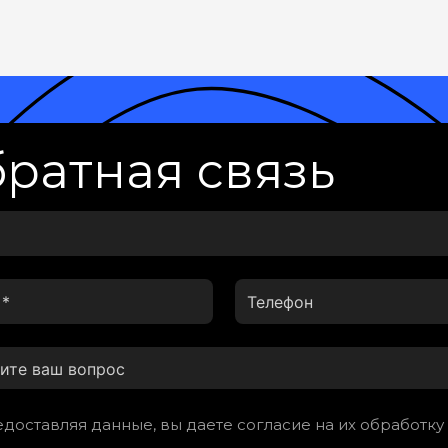
ратная связь
доставляя данные, вы даете согласие на их обработку