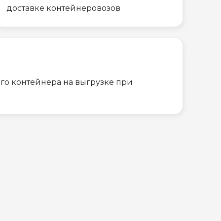
доставке контейнеровозов
го контейнера на выгрузке при