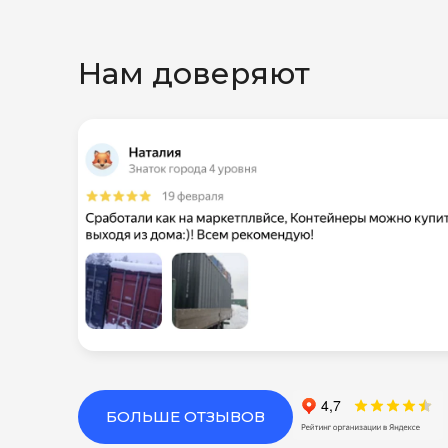
Нам доверяют
БОЛЬШЕ ОТЗЫВОВ