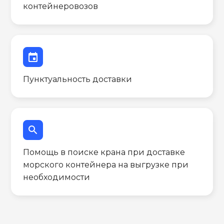
контейнеровозов
event
Пунктуальность доставки
search
Помощь в поиске крана при доставке
морского контейнера на выгрузке при
необходимости