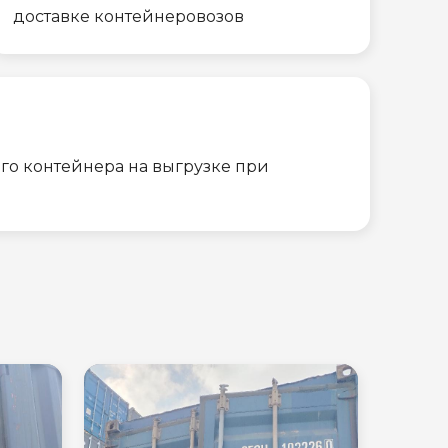
доставке контейнеровозов
го контейнера на выгрузке при