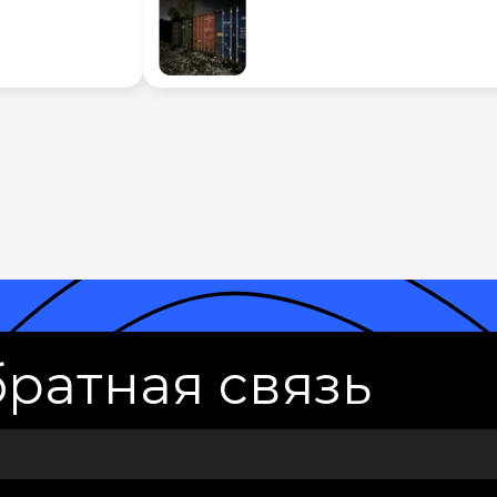
ратная связь