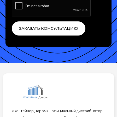
ЗАКАЗАТЬ КОНСУЛЬТАЦИЮ
«Контейнер Даром» – официальный дистрибьютор