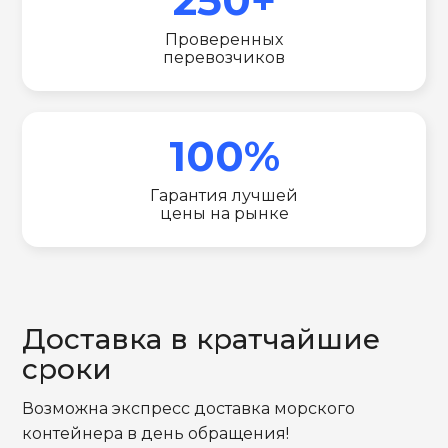
Проверенных
перевозчиков
100%
Гарантия лучшей
цены на рынке
Доставка в кратчайшие
сроки
Возможна экспресс доставка морского
контейнера в день обращения!