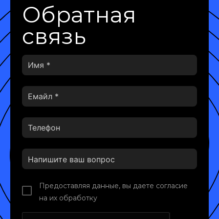
Обратная
связь
Предоставляя данные, вы даете согласие
на их обработку