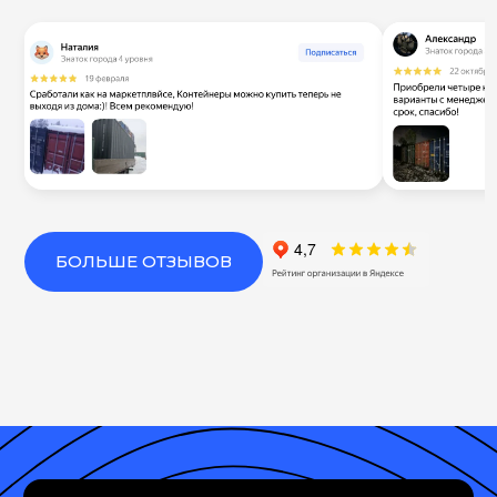
БОЛЬШЕ ОТЗЫВОВ