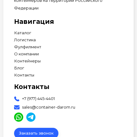
контейнеров на территории Российского
Федерации
Навигация
Каталог
Логистика
Фулфилмент
О компании
Контейнеры
Блог
Контакты
Контакты
+7 (977) 445-4401
sales@container-darom.ru
Заказать звонок