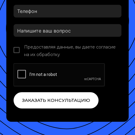
Предоставляя данные, вы даете согласие
на их обработку
ЗАКАЗАТЬ КОНСУЛЬТАЦИЮ