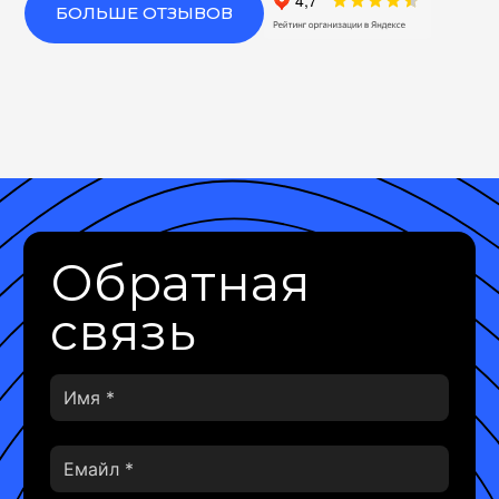
БОЛЬШЕ ОТЗЫВОВ
Обратная
связь