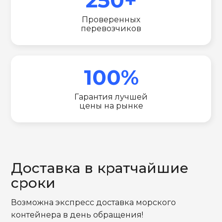
Проверенных
перевозчиков
100%
Гарантия лучшей
цены на рынке
Доставка в кратчайшие
сроки
Возможна экспресс доставка морского
контейнера в день обращения!