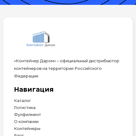
«Контейнер Даром» – официальный дистрибьютор
контейнеров на территории Российского
Федерации
Навигация
Каталог
Логистика
Фулфилмент
О компании
Контейнеры
Блог