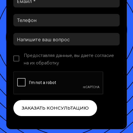
Предоставляя данные, вы даете согласие
на их обработку
ЗАКАЗАТЬ КОНСУЛЬТАЦИЮ