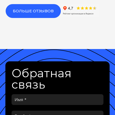
БОЛЬШЕ ОТЗЫВОВ
Обратная
связь