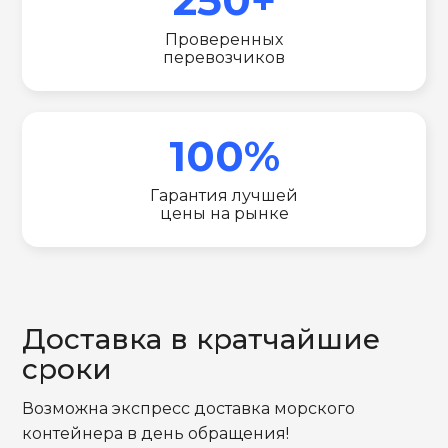
Проверенных
перевозчиков
100%
Гарантия лучшей
цены на рынке
Доставка в кратчайшие
сроки
Возможна экспресс доставка морского
контейнера в день обращения!