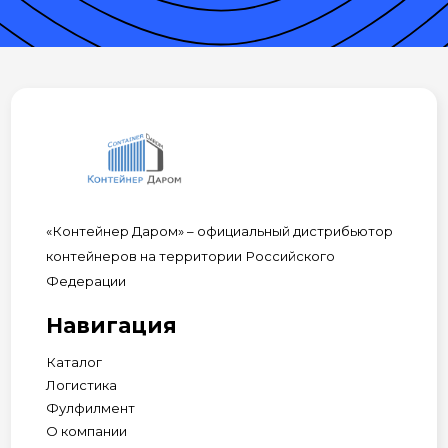
«Контейнер Даром» – официальный дистрибьютор
контейнеров на территории Российского
Федерации
Навигация
Каталог
Логистика
Фулфилмент
О компании