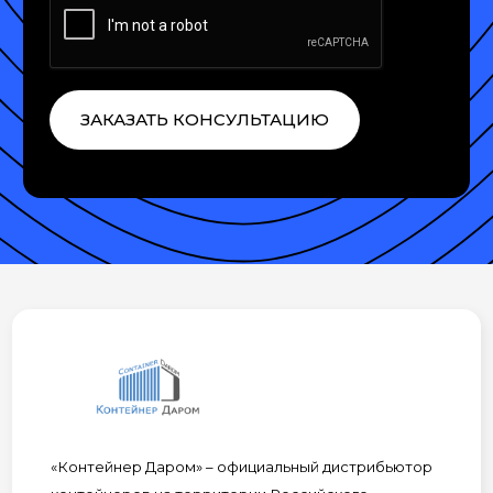
ЗАКАЗАТЬ КОНСУЛЬТАЦИЮ
«Контейнер Даром» – официальный дистрибьютор