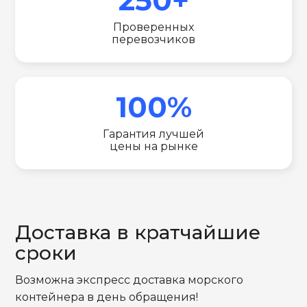
Проверенных
перевозчиков
100%
Гарантия лучшей
цены на рынке
Доставка в кратчайшие
сроки
Возможна экспресс доставка морского
контейнера в день обращения!