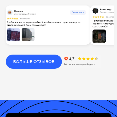
БОЛЬШЕ ОТЗЫВОВ