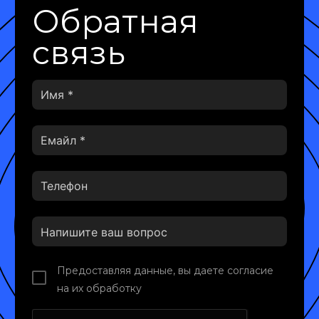
Обратная
связь
Предоставляя данные, вы даете согласие
на их обработку