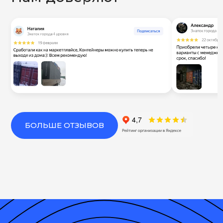
БОЛЬШЕ ОТЗЫВОВ