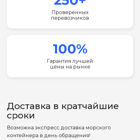
Проверенных
перевозчиков
100%
Гарантия лучшей
цены на рынке
Доставка в кратчайшие
сроки
Возможна экспресс доставка морского
контейнера в день обращения!