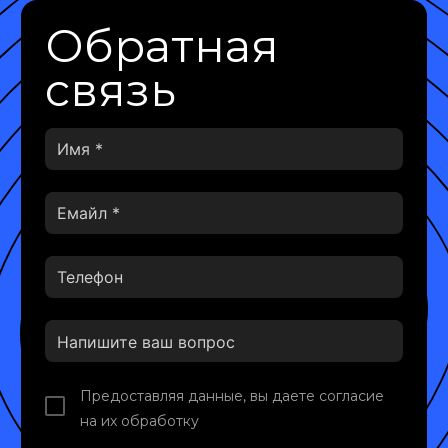
Обратная
связь
Предоставляя данные, вы даете согласие
на их обработку