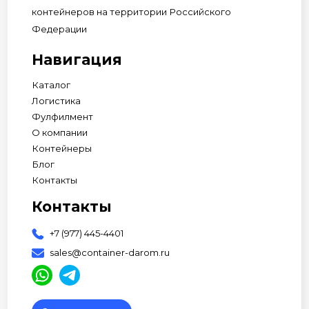
контейнеров на территории Российского
Федерации
Навигация
Каталог
Логистика
Фулфилмент
О компании
Контейнеры
Блог
Контакты
Контакты
+7 (977) 445-4401
sales@container-darom.ru