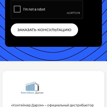
ЗАКАЗАТЬ КОНСУЛЬТАЦИЮ
«Контейнер Даром» – официальный дистрибьютор