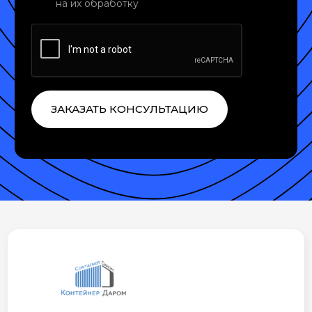
на их обработку
ЗАКАЗАТЬ КОНСУЛЬТАЦИЮ