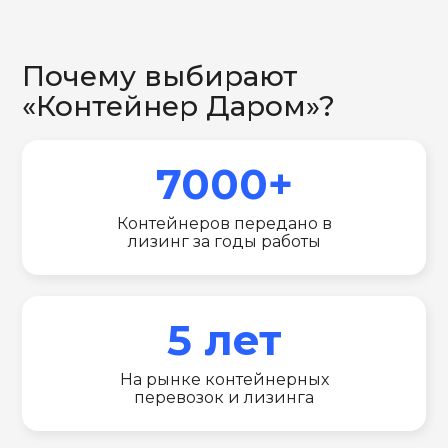
Почему выбирают
«Контейнер Даром»?
7000+
Контейнеров передано в
лизинг за годы работы
5 лет
На рынке контейнерных
перевозок и лизинга