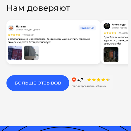
Нам доверяют
БОЛЬШЕ ОТЗЫВОВ