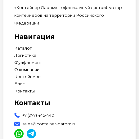
«Контейнер Даром» – официальный дистрибьютор
контейнеров на территории Российского
Федерации
Навигация
Каталог
Логистика
Фулфилмент
О компании
Контейнеры
Блог
Контакты
Контакты
+7 (977) 445-4401
sales@container-darom.ru