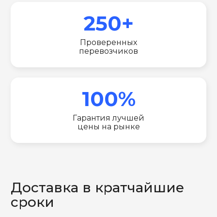
250+
Проверенных
перевозчиков
100%
Гарантия лучшей
цены на рынке
Доставка в кратчайшие
сроки