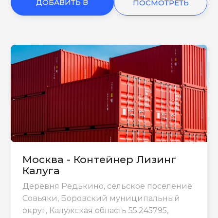
ДОБАВИТЬ В
ПОСМОТРЕТЬ
КОРЗИНУ
ЕЩЕ
Москва - Контейнер Лизинг
Калуга
Деревня Редькино, сельское поселение
Совьяки, Боровский муниципальный
округ, Калужская область 55.245795,