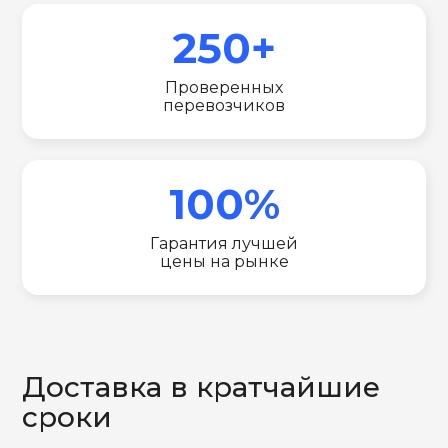
250+
Проверенных
перевозчиков
100%
Гарантия лучшей
цены на рынке
Доставка в кратчайшие
сроки