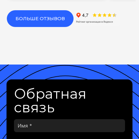
БОЛЬШЕ ОТЗЫВОВ
Обратная
связь