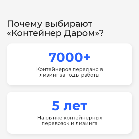
Почему выбирают
«Контейнер Даром»?
7000+
Контейнеров передано в
лизинг за годы работы
5 лет
На рынке контейнерных
перевозок и лизинга