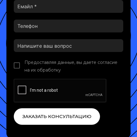
Предоставляя данные, вы даете согласие
на их обработку
ЗАКАЗАТЬ КОНСУЛЬТАЦИЮ