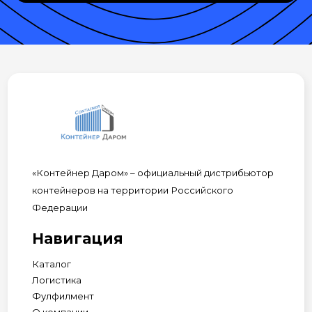
«Контейнер Даром» – официальный дистрибьютор
контейнеров на территории Российского
Федерации
Навигация
Каталог
Логистика
Фулфилмент
О компании