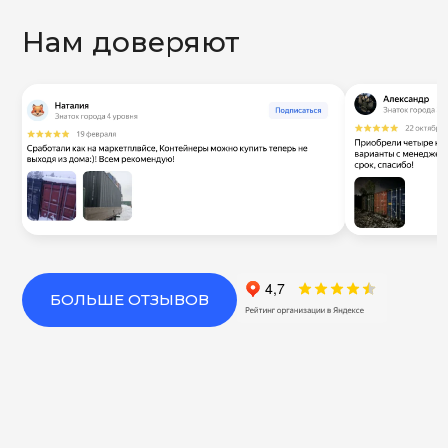
Нам доверяют
БОЛЬШЕ ОТЗЫВОВ