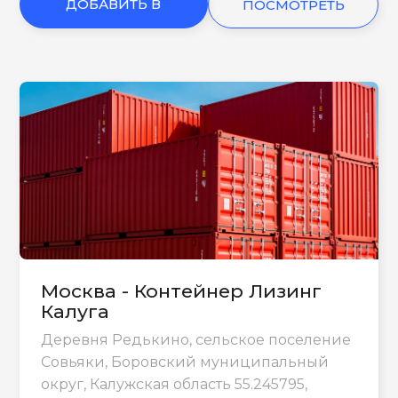
ДОБАВИТЬ В
ПОСМОТРЕТЬ
КОРЗИНУ
ЕЩЕ
Москва - Контейнер Лизинг
Калуга
Деревня Редькино, сельское поселение
Совьяки, Боровский муниципальный
округ, Калужская область 55.245795,