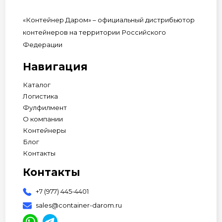
«Контейнер Даром» – официальный дистрибьютор
контейнеров на территории Российского
Федерации
Навигация
Каталог
Логистика
Фулфилмент
О компании
Контейнеры
Блог
Контакты
Контакты
+7 (977) 445-4401
sales@container-darom.ru