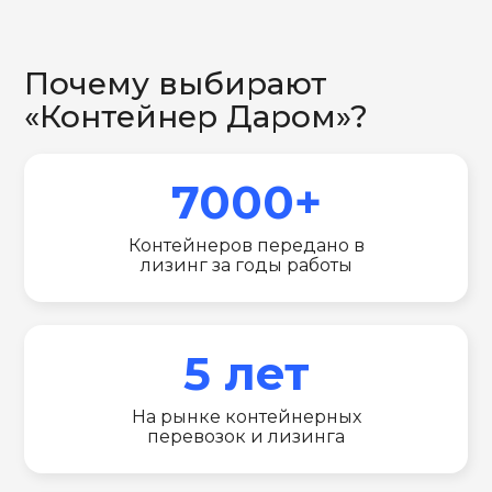
Почему выбирают
«Контейнер Даром»?
7000+
Контейнеров передано в
лизинг за годы работы
5 лет
На рынке контейнерных
перевозок и лизинга