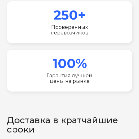
250+
Проверенных
перевозчиков
100%
Гарантия лучшей
цены на рынке
Доставка в кратчайшие
сроки