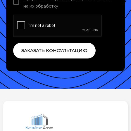
на их обработку
ЗАКАЗАТЬ КОНСУЛЬТАЦИЮ