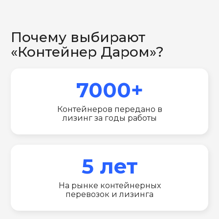
Почему выбирают
«Контейнер Даром»?
7000+
Контейнеров передано в
лизинг за годы работы
5 лет
На рынке контейнерных
перевозок и лизинга