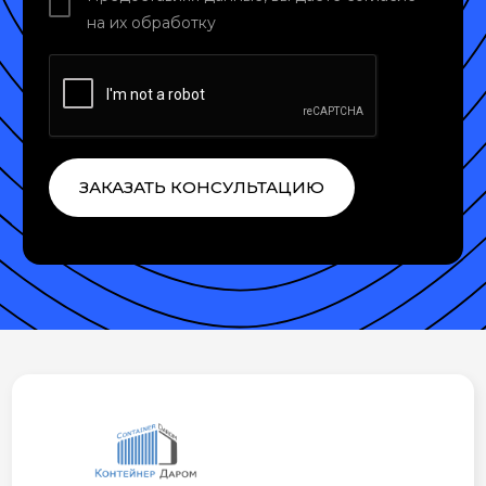
на их обработку
ЗАКАЗАТЬ КОНСУЛЬТАЦИЮ