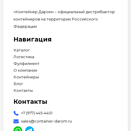
«Контейнер Даром» – официальный дистрибьютор
контейнеров на территории Российского
Федерации
Навигация
Каталог
Логистика
Фулфилмент
О компании
Контейнеры
Блог
Контакты
Контакты
+7 (977) 445-4401
sales@container-darom.ru