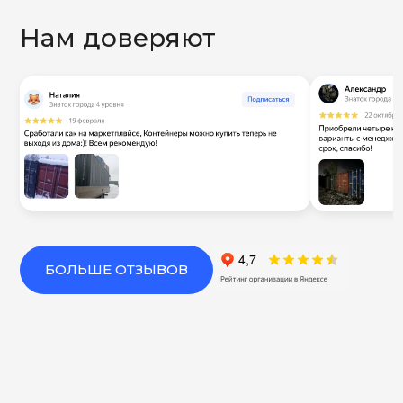
Нам доверяют
БОЛЬШЕ ОТЗЫВОВ