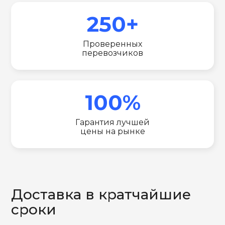
250+
Проверенных
перевозчиков
100%
Гарантия лучшей
цены на рынке
Доставка в кратчайшие
сроки