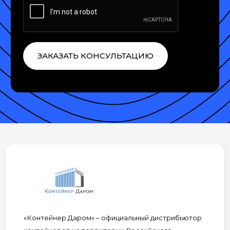
ЗАКАЗАТЬ КОНСУЛЬТАЦИЮ
«Контейнер Даром» – официальный дистрибьютор