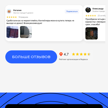
БОЛЬШЕ ОТЗЫВОВ