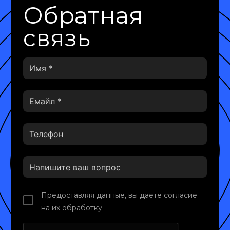
Обратная
связь
Предоставляя данные, вы даете согласие
на их обработку