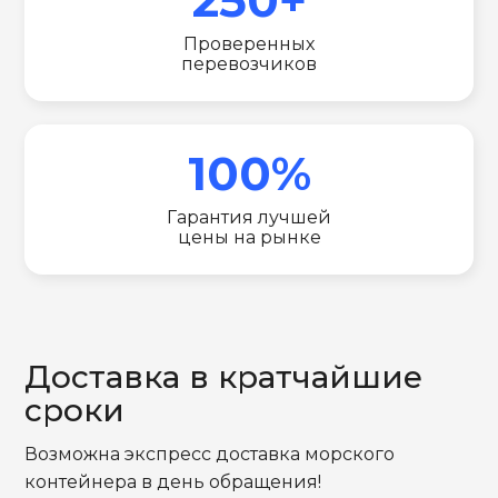
Проверенных
перевозчиков
100%
Гарантия лучшей
цены на рынке
Доставка в кратчайшие
сроки
Возможна экспресс доставка морского
контейнера в день обращения!