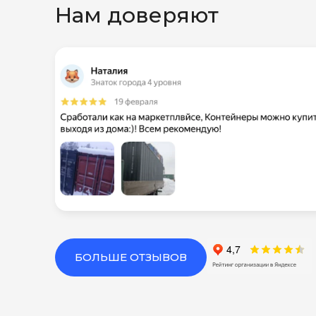
Нам доверяют
БОЛЬШЕ ОТЗЫВОВ