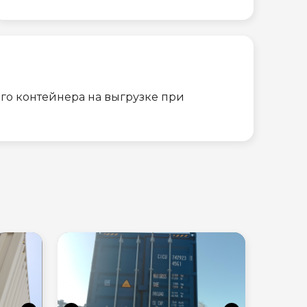
го контейнера на выгрузке при