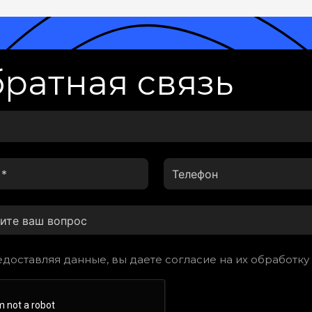
ратная связь
доставляя данные, вы даете согласие на их обработку